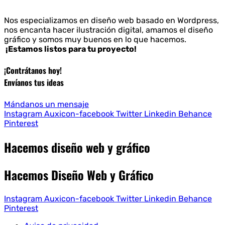
Branding
Impresos y otros
Nos especializamos en diseño web basado en Wordpress,
nos encanta hacer ilustración digital, amamos el diseño
gráfico y somos muy buenos en lo que hacemos.
¡Estamos listos para tu proyecto!
¡Contrátanos hoy!
Envíanos tus ideas
Mándanos un mensaje
Instagram
Auxicon-facebook
Twitter
Linkedin
Behance
Pinterest
Hacemos diseño web y gráfico
Hacemos Diseño Web y Gráfico
Instagram
Auxicon-facebook
Twitter
Linkedin
Behance
Pinterest