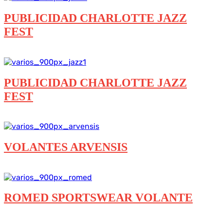
PUBLICIDAD CHARLOTTE JAZZ
FEST
Branding
Carteles
Impresos y otros
PUBLICIDAD CHARLOTTE JAZZ
FEST
Branding
Carteles
Impresos y otros
VOLANTES ARVENSIS
Branding
Impresos y otros
ROMED SPORTSWEAR VOLANTE