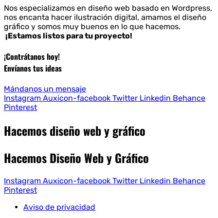
Nos especializamos en diseño web basado en Wordpress,
nos encanta hacer ilustración digital, amamos el diseño
gráfico y somos muy buenos en lo que hacemos.
¡Estamos listos para tu proyecto!
¡Contrátanos hoy!
Envíanos tus ideas
Mándanos un mensaje
Instagram
Auxicon-facebook
Twitter
Linkedin
Behance
Pinterest
Hacemos diseño web y gráfico
Hacemos Diseño Web y Gráfico
Instagram
Auxicon-facebook
Twitter
Linkedin
Behance
Pinterest
Aviso de privacidad